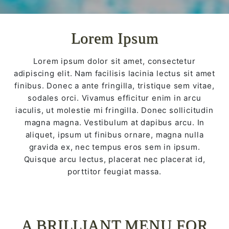
Lorem Ipsum
Lorem ipsum dolor sit amet, consectetur
adipiscing elit. Nam facilisis lacinia lectus sit amet
finibus. Donec a ante fringilla, tristique sem vitae,
sodales orci. Vivamus efficitur enim in arcu
iaculis, ut molestie mi fringilla. Donec sollicitudin
magna magna. Vestibulum at dapibus arcu. In
aliquet, ipsum ut finibus ornare, magna nulla
gravida ex, nec tempus eros sem in ipsum.
Quisque arcu lectus, placerat nec placerat id,
porttitor feugiat massa.
A BRILLIANT MENU FOR