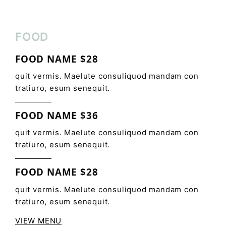
FOOD
FOOD NAME $28
quit vermis. Maelute consuliquod mandam con
tratiuro, esum senequit.
FOOD NAME $36
quit vermis. Maelute consuliquod mandam con
tratiuro, esum senequit.
FOOD NAME $28
quit vermis. Maelute consuliquod mandam con
tratiuro, esum senequit.
VIEW MENU